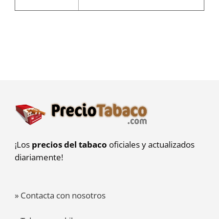
¡Los
precios del tabaco
oficiales y actualizados
diariamente!
» Contacta con nosotros