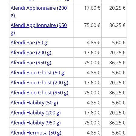
Afendi Applionnaire (200
17,60
20,25
g)
Afendi Applionnaire (950
75,00
86,25
g)
Afendi Bae (50 g)
4,85
5,60
Afendi Bae (200 g)
17,60
20,25
Afendi Bae (950 g)
75,00
86,25
Afendi Bloo Ghost (50 g)
4,85
5,60
Afendi Bloo Ghost (200 g)
17,60
20,25
Afendi Bloo Ghost (950 g)
75,00
86,25
Afendi Habibty (50 g)
4,85
5,60
Afendi Habibty (200 g)
17,60
20,25
Afendi Habibty (950 g)
75,00
86,25
Afendi Hermosa (50 g)
4,85
5,60