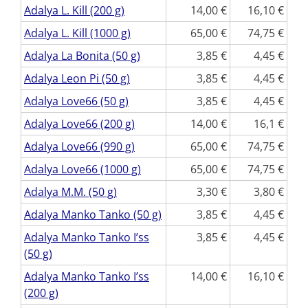
Adalya L. Kill (200 g)
14,00
16,10
Adalya L. Kill (1000 g)
65,00
74,75
Adalya La Bonita (50 g)
3,85
4,45
Adalya Leon Pi (50 g)
3,85
4,45
Adalya Love66 (50 g)
3,85
4,45
Adalya Love66 (200 g)
14,00
16,1
Adalya Love66 (990 g)
65,00
74,75
Adalya Love66 (1000 g)
65,00
74,75
Adalya M.M. (50 g)
3,30
3,80
Adalya Manko Tanko (50 g)
3,85
4,45
Adalya Manko Tanko I’ss
3,85
4,45
(50 g)
Adalya Manko Tanko I’ss
14,00
16,10
(200 g)