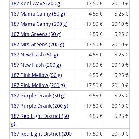
187 Kool Wave (200 g)
17,50
20,10
187 Mama Canny (50 g)
4,55
5,25
187 Mama Canny (200 g)
17,50
20,10
187 Mts Greens (50 g)
4,55
5,25
187 Mts Greens (200 g)
17,50
20,10
187 New Flash (50 g)
4,55
5,25
187 New Flash (200 g)
17,50
20,10
187 Pink Mellow (50 g)
4,55
5,25
187 Pink Mellow (200 g)
17,50
20,10
187 Purple Drank (50 g)
4,55
5,25
187 Purple Drank (200 g)
17,50
20,10
187 Red Light District (50
4,55
5,25
g)
187 Red Light District (200
17,50
20,10