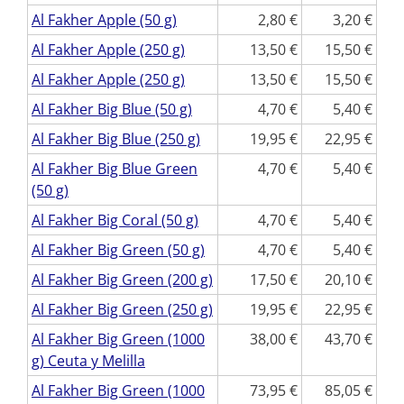
Al Fakher Apple (50 g)
2,80
3,20
Al Fakher Apple (250 g)
13,50
15,50
Al Fakher Apple (250 g)
13,50
15,50
Al Fakher Big Blue (50 g)
4,70
5,40
Al Fakher Big Blue (250 g)
19,95
22,95
Al Fakher Big Blue Green
4,70
5,40
(50 g)
Al Fakher Big Coral (50 g)
4,70
5,40
Al Fakher Big Green (50 g)
4,70
5,40
Al Fakher Big Green (200 g)
17,50
20,10
Al Fakher Big Green (250 g)
19,95
22,95
Al Fakher Big Green (1000
38,00
43,70
g) Ceuta y Melilla
Al Fakher Big Green (1000
73,95
85,05