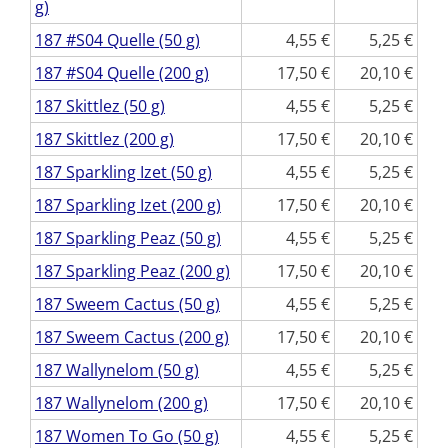
g)
187 #S04 Quelle (50 g)
4,55
5,25
187 #S04 Quelle (200 g)
17,50
20,10
187 Skittlez (50 g)
4,55
5,25
187 Skittlez (200 g)
17,50
20,10
187 Sparkling Izet (50 g)
4,55
5,25
187 Sparkling Izet (200 g)
17,50
20,10
187 Sparkling Peaz (50 g)
4,55
5,25
187 Sparkling Peaz (200 g)
17,50
20,10
187 Sweem Cactus (50 g)
4,55
5,25
187 Sweem Cactus (200 g)
17,50
20,10
187 Wallynelom (50 g)
4,55
5,25
187 Wallynelom (200 g)
17,50
20,10
187 Women To Go (50 g)
4,55
5,25