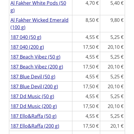
Al Fakher White Pods (50
4,70
5,40
g)
Al Fakher Wicked Emerald
8,50
9,80
(100 g)
187 040 (50 g)
4,55
5,25
187 040 (200 g)
17,50
20,10
187 Beach Vibez (50 g)
4,55
5,25
187 Beach Vibez (200 g)
17,50
20,10
187 Blue Devil (50 g)
4,55
5,25
187 Blue Devil (200 g)
17,50
20,10
187 Dd Music (50 g)
4,55
5,25
187 Dd Music (200 g)
17,50
20,10
187 Ello&Raffa (50 g)
4,55
5,25
187 Ello&Raffa (200 g)
17,50
20,1