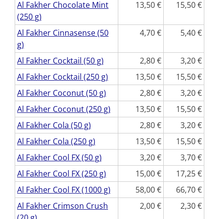
Al Fakher Chocolate Mint
13,50
15,50
(250 g)
Al Fakher Cinnasense (50
4,70
5,40
g)
Al Fakher Cocktail (50 g)
2,80
3,20
Al Fakher Cocktail (250 g)
13,50
15,50
Al Fakher Coconut (50 g)
2,80
3,20
Al Fakher Coconut (250 g)
13,50
15,50
Al Fakher Cola (50 g)
2,80
3,20
Al Fakher Cola (250 g)
13,50
15,50
Al Fakher Cool FX (50 g)
3,20
3,70
Al Fakher Cool FX (250 g)
15,00
17,25
Al Fakher Cool FX (1000 g)
58,00
66,70
Al Fakher Crimson Crush
2,00
2,30
(20 g)