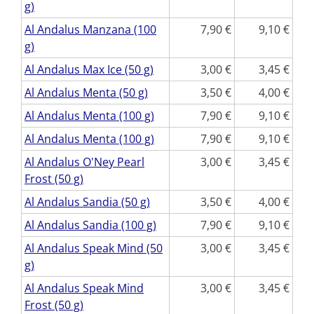
g)
Al Andalus Manzana (100
7,90
9,10
g)
Al Andalus Max Ice (50 g)
3,00
3,45
Al Andalus Menta (50 g)
3,50
4,00
Al Andalus Menta (100 g)
7,90
9,10
Al Andalus Menta (100 g)
7,90
9,10
Al Andalus O'Ney Pearl
3,00
3,45
Frost (50 g)
Al Andalus Sandia (50 g)
3,50
4,00
Al Andalus Sandia (100 g)
7,90
9,10
Al Andalus Speak Mind (50
3,00
3,45
g)
Al Andalus Speak Mind
3,00
3,45
Frost (50 g)