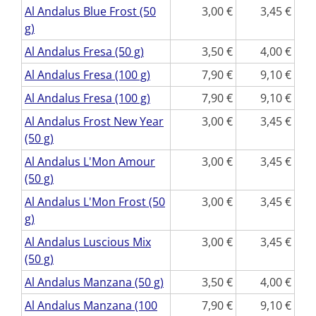
Al Andalus Blue Frost (50
3,00
3,45
g)
Al Andalus Fresa (50 g)
3,50
4,00
Al Andalus Fresa (100 g)
7,90
9,10
Al Andalus Fresa (100 g)
7,90
9,10
Al Andalus Frost New Year
3,00
3,45
(50 g)
Al Andalus L'Mon Amour
3,00
3,45
(50 g)
Al Andalus L'Mon Frost (50
3,00
3,45
g)
Al Andalus Luscious Mix
3,00
3,45
(50 g)
Al Andalus Manzana (50 g)
3,50
4,00
Al Andalus Manzana (100
7,90
9,10