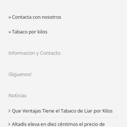
» Contacta con nosotros
» Tabaco por kilos
Información y Contacto
¡Síguenos!
Noticias
Que Ventajas Tiene el Tabaco de Liar por Kilos
Altadis eleva en diez céntimos el precio de