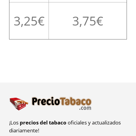
3,25
3,75
¡Los
precios del tabaco
oficiales y actualizados
diariamente!