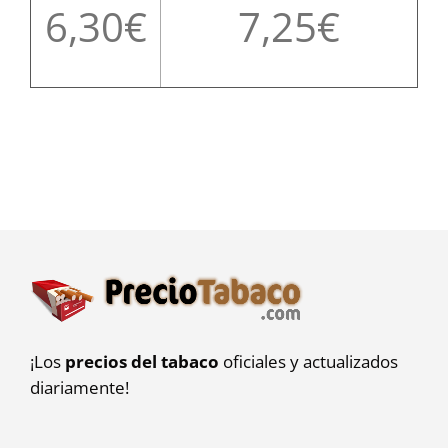
6,30
7,25
¡Los
precios del tabaco
oficiales y actualizados
diariamente!