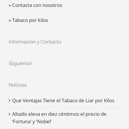
» Contacta con nosotros
» Tabaco por kilos
Información y Contacto
¡Síguenos!
Noticias
Que Ventajas Tiene el Tabaco de Liar por Kilos
Altadis eleva en diez céntimos el precio de
‘Fortuna’ y ‘Nobel’