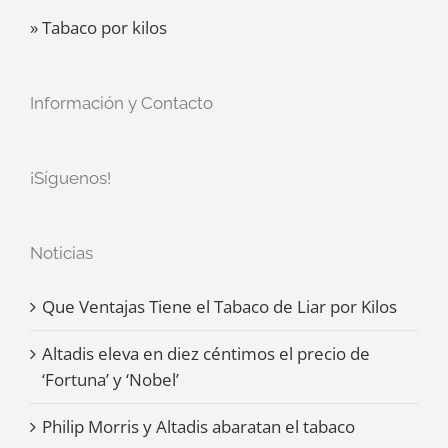
» Tabaco por kilos
Información y Contacto
¡Síguenos!
Noticias
Que Ventajas Tiene el Tabaco de Liar por Kilos
Altadis eleva en diez céntimos el precio de
‘Fortuna’ y ‘Nobel’
Philip Morris y Altadis abaratan el tabaco