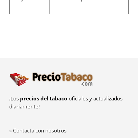
¡Los
precios del tabaco
oficiales y actualizados
diariamente!
» Contacta con nosotros