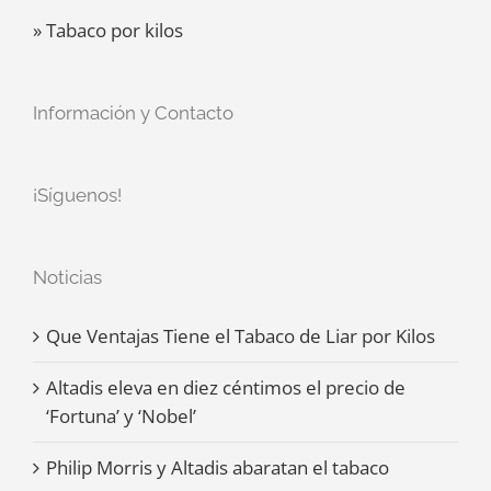
» Tabaco por kilos
Información y Contacto
¡Síguenos!
Noticias
Que Ventajas Tiene el Tabaco de Liar por Kilos
Altadis eleva en diez céntimos el precio de
‘Fortuna’ y ‘Nobel’
Philip Morris y Altadis abaratan el tabaco