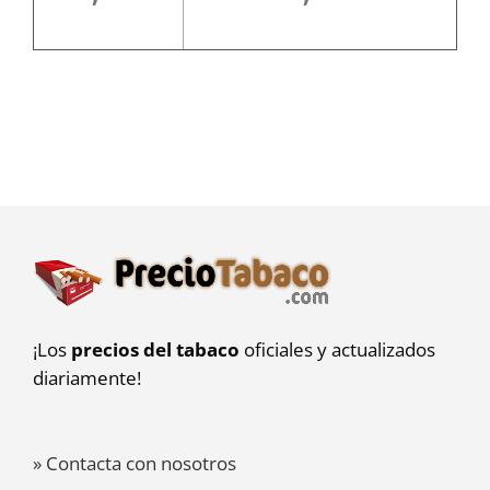
¡Los
precios del tabaco
oficiales y actualizados
diariamente!
» Contacta con nosotros