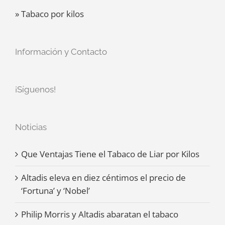
» Tabaco por kilos
Información y Contacto
¡Síguenos!
Noticias
Que Ventajas Tiene el Tabaco de Liar por Kilos
Altadis eleva en diez céntimos el precio de
‘Fortuna’ y ‘Nobel’
Philip Morris y Altadis abaratan el tabaco