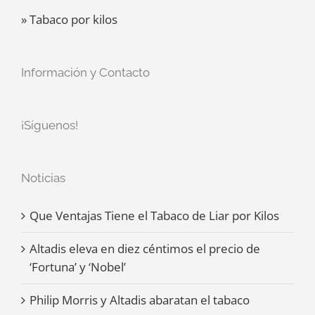
» Tabaco por kilos
Información y Contacto
¡Síguenos!
Noticias
Que Ventajas Tiene el Tabaco de Liar por Kilos
Altadis eleva en diez céntimos el precio de
‘Fortuna’ y ‘Nobel’
Philip Morris y Altadis abaratan el tabaco