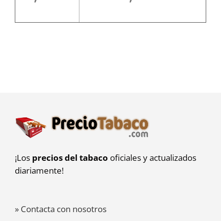
¡Los
precios del tabaco
oficiales y actualizados
diariamente!
» Contacta con nosotros