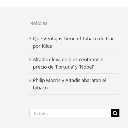
Noticias
Que Ventajas Tiene el Tabaco de Liar
por Kilos
Altadis eleva en diez céntimos el
precio de ‘Fortuna’ y ‘Nobel’
Philip Morris y Altadis abaratan el
tabaco
Buscar: