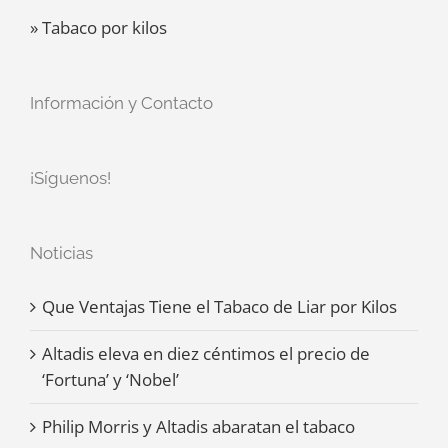
» Tabaco por kilos
Información y Contacto
¡Síguenos!
Noticias
Que Ventajas Tiene el Tabaco de Liar por Kilos
Altadis eleva en diez céntimos el precio de
‘Fortuna’ y ‘Nobel’
Philip Morris y Altadis abaratan el tabaco