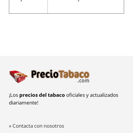
¡Los
precios del tabaco
oficiales y actualizados
diariamente!
» Contacta con nosotros