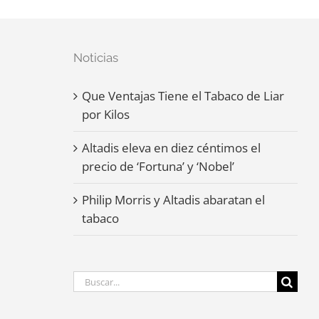
Noticias
Que Ventajas Tiene el Tabaco de Liar
por Kilos
Altadis eleva en diez céntimos el
precio de ‘Fortuna’ y ‘Nobel’
Philip Morris y Altadis abaratan el
tabaco
Buscar: