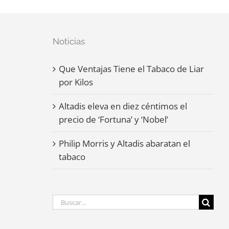
Noticias
Que Ventajas Tiene el Tabaco de Liar
por Kilos
Altadis eleva en diez céntimos el
precio de ‘Fortuna’ y ‘Nobel’
Philip Morris y Altadis abaratan el
tabaco
Buscar: