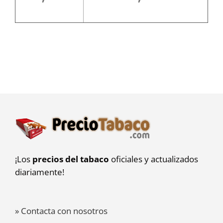
¡Los
precios del tabaco
oficiales y actualizados
diariamente!
» Contacta con nosotros