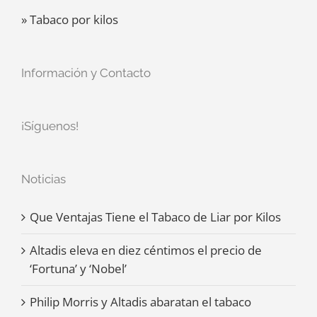
» Tabaco por kilos
Información y Contacto
¡Síguenos!
Noticias
Que Ventajas Tiene el Tabaco de Liar por Kilos
Altadis eleva en diez céntimos el precio de
‘Fortuna’ y ‘Nobel’
Philip Morris y Altadis abaratan el tabaco