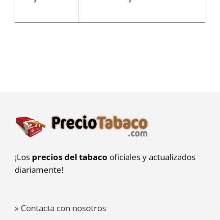
¡Los
precios del tabaco
oficiales y actualizados
diariamente!
» Contacta con nosotros