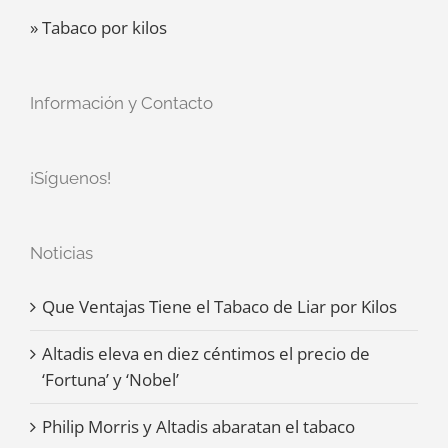
» Tabaco por kilos
Información y Contacto
¡Síguenos!
Noticias
Que Ventajas Tiene el Tabaco de Liar por Kilos
Altadis eleva en diez céntimos el precio de
‘Fortuna’ y ‘Nobel’
Philip Morris y Altadis abaratan el tabaco