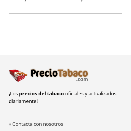
¡Los
precios del tabaco
oficiales y actualizados
diariamente!
» Contacta con nosotros