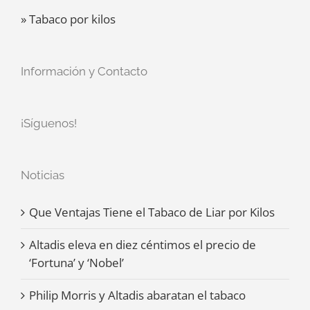
» Tabaco por kilos
Información y Contacto
¡Síguenos!
Noticias
Que Ventajas Tiene el Tabaco de Liar por Kilos
Altadis eleva en diez céntimos el precio de
‘Fortuna’ y ‘Nobel’
Philip Morris y Altadis abaratan el tabaco