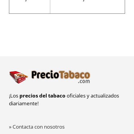
¡Los
precios del tabaco
oficiales y actualizados
diariamente!
» Contacta con nosotros