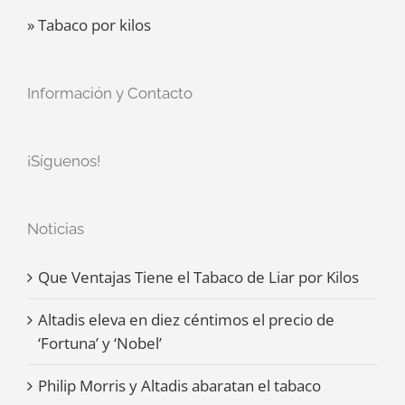
» Tabaco por kilos
Información y Contacto
¡Síguenos!
Noticias
Que Ventajas Tiene el Tabaco de Liar por Kilos
Altadis eleva en diez céntimos el precio de
‘Fortuna’ y ‘Nobel’
Philip Morris y Altadis abaratan el tabaco