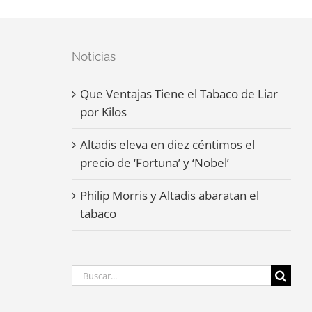
Noticias
Que Ventajas Tiene el Tabaco de Liar
por Kilos
Altadis eleva en diez céntimos el
precio de ‘Fortuna’ y ‘Nobel’
Philip Morris y Altadis abaratan el
tabaco
Buscar: