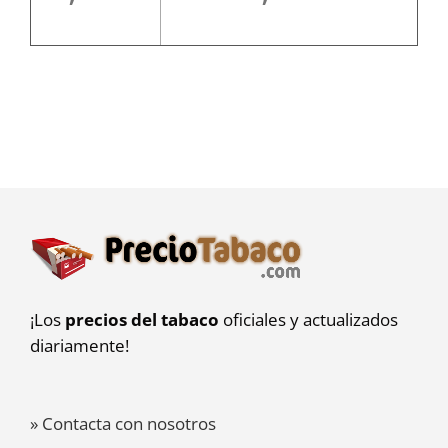
¡Los
precios del tabaco
oficiales y actualizados
diariamente!
» Contacta con nosotros