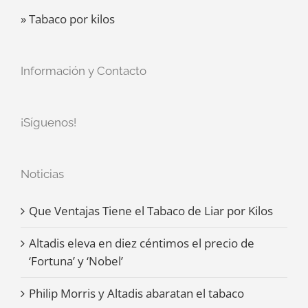
» Tabaco por kilos
Información y Contacto
¡Síguenos!
Noticias
Que Ventajas Tiene el Tabaco de Liar por Kilos
Altadis eleva en diez céntimos el precio de
‘Fortuna’ y ‘Nobel’
Philip Morris y Altadis abaratan el tabaco