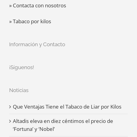
» Contacta con nosotros
» Tabaco por kilos
Información y Contacto
¡Síguenos!
Noticias
Que Ventajas Tiene el Tabaco de Liar por Kilos
Altadis eleva en diez céntimos el precio de
‘Fortuna’ y ‘Nobel’