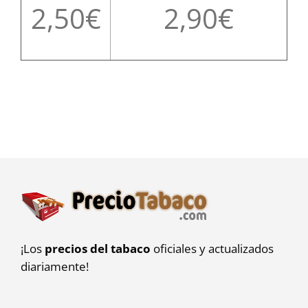
2,50
2,90
¡Los
precios del tabaco
oficiales y actualizados
diariamente!