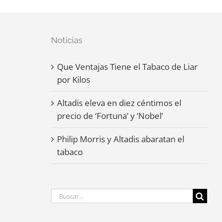
Noticias
Que Ventajas Tiene el Tabaco de Liar
por Kilos
Altadis eleva en diez céntimos el
precio de ‘Fortuna’ y ‘Nobel’
Philip Morris y Altadis abaratan el
tabaco
Buscar: