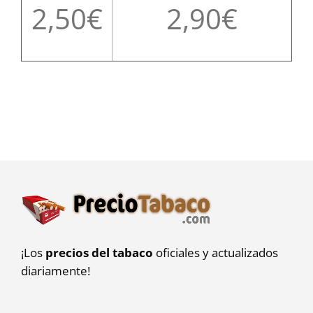
2,50
2,90
¡Los
precios del tabaco
oficiales y actualizados
diariamente!