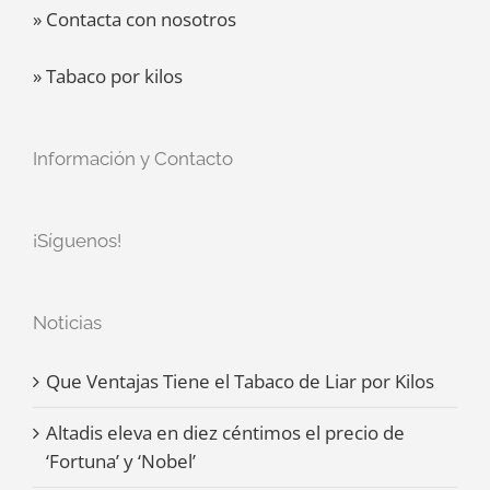
» Contacta con nosotros
» Tabaco por kilos
Información y Contacto
¡Síguenos!
Noticias
Que Ventajas Tiene el Tabaco de Liar por Kilos
Altadis eleva en diez céntimos el precio de
‘Fortuna’ y ‘Nobel’