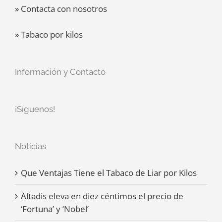
» Contacta con nosotros
» Tabaco por kilos
Información y Contacto
¡Síguenos!
Noticias
Que Ventajas Tiene el Tabaco de Liar por Kilos
Altadis eleva en diez céntimos el precio de
‘Fortuna’ y ‘Nobel’