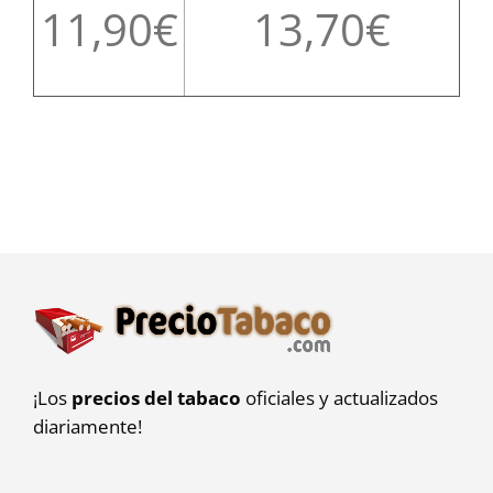
11,90
13,70
¡Los
precios del tabaco
oficiales y actualizados
diariamente!