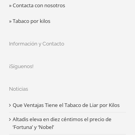
» Contacta con nosotros
» Tabaco por kilos
Información y Contacto
¡Síguenos!
Noticias
Que Ventajas Tiene el Tabaco de Liar por Kilos
Altadis eleva en diez céntimos el precio de
‘Fortuna’ y ‘Nobel’