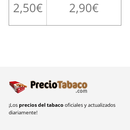
2,50
2,90
¡Los
precios del tabaco
oficiales y actualizados
diariamente!