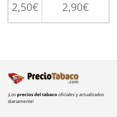
2,50
2,90
¡Los
precios del tabaco
oficiales y actualizados
diariamente!