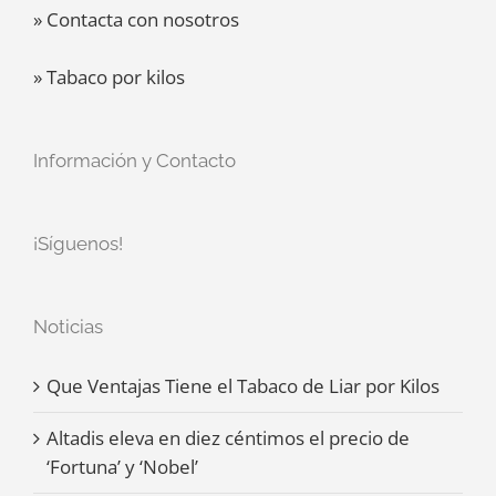
» Contacta con nosotros
» Tabaco por kilos
Información y Contacto
¡Síguenos!
Noticias
Que Ventajas Tiene el Tabaco de Liar por Kilos
Altadis eleva en diez céntimos el precio de
‘Fortuna’ y ‘Nobel’