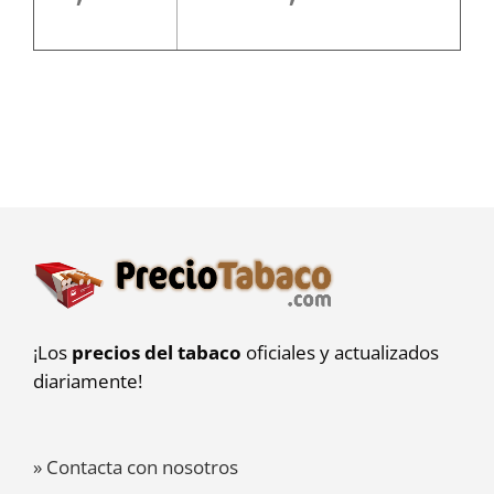
¡Los
precios del tabaco
oficiales y actualizados
diariamente!
» Contacta con nosotros