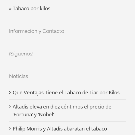
» Tabaco por kilos
Información y Contacto
¡Síguenos!
Noticias
Que Ventajas Tiene el Tabaco de Liar por Kilos
Altadis eleva en diez céntimos el precio de
‘Fortuna’ y ‘Nobel’
Philip Morris y Altadis abaratan el tabaco