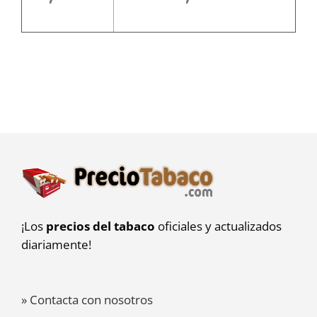
¡Los
precios del tabaco
oficiales y actualizados
diariamente!
» Contacta con nosotros