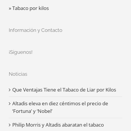
» Tabaco por kilos
Información y Contacto
¡Síguenos!
Noticias
Que Ventajas Tiene el Tabaco de Liar por Kilos
Altadis eleva en diez céntimos el precio de
‘Fortuna’ y ‘Nobel’
Philip Morris y Altadis abaratan el tabaco