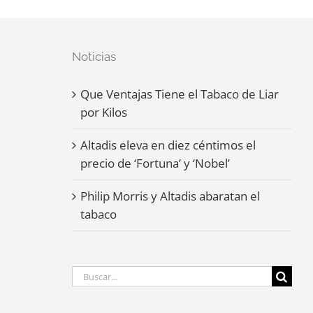
Noticias
Que Ventajas Tiene el Tabaco de Liar
por Kilos
Altadis eleva en diez céntimos el
precio de ‘Fortuna’ y ‘Nobel’
Philip Morris y Altadis abaratan el
tabaco
Buscar: