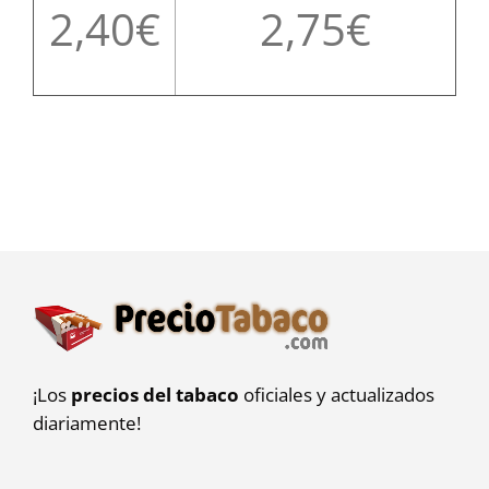
2,40
2,75
¡Los
precios del tabaco
oficiales y actualizados
diariamente!