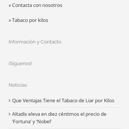
» Contacta con nosotros
» Tabaco por kilos
Información y Contacto
¡Síguenos!
Noticias
Que Ventajas Tiene el Tabaco de Liar por Kilos
Altadis eleva en diez céntimos el precio de
‘Fortuna’ y ‘Nobel’