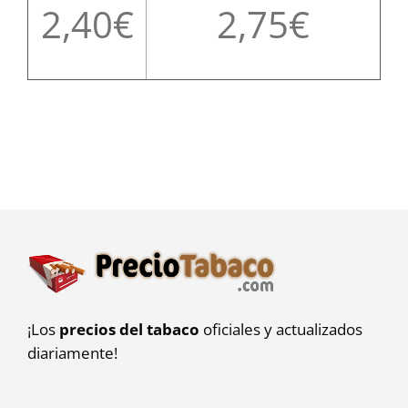
2,40
2,75
¡Los
precios del tabaco
oficiales y actualizados
diariamente!