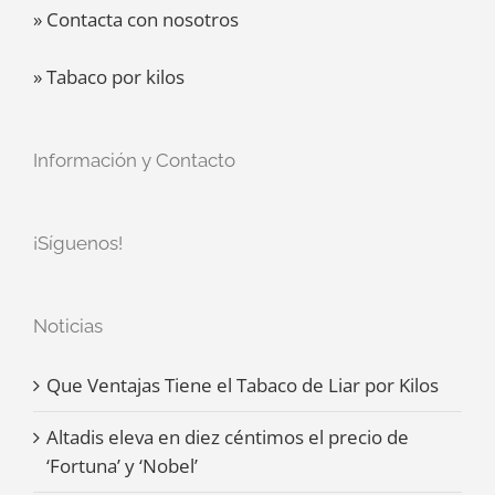
» Contacta con nosotros
» Tabaco por kilos
Información y Contacto
¡Síguenos!
Noticias
Que Ventajas Tiene el Tabaco de Liar por Kilos
Altadis eleva en diez céntimos el precio de
‘Fortuna’ y ‘Nobel’