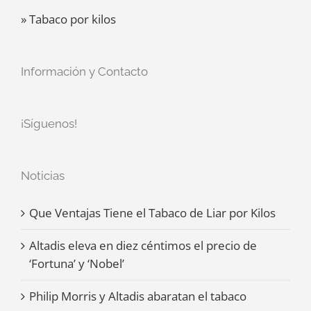
» Tabaco por kilos
Información y Contacto
¡Síguenos!
Noticias
Que Ventajas Tiene el Tabaco de Liar por Kilos
Altadis eleva en diez céntimos el precio de
‘Fortuna’ y ‘Nobel’
Philip Morris y Altadis abaratan el tabaco