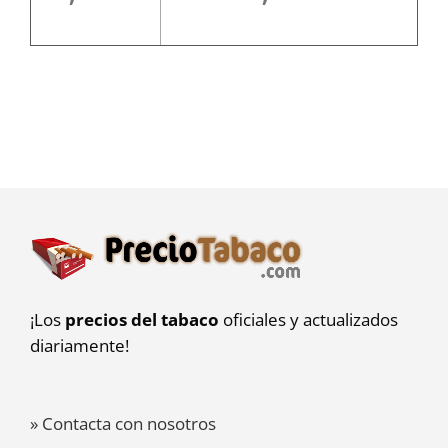
¡Los
precios del tabaco
oficiales y actualizados
diariamente!
» Contacta con nosotros