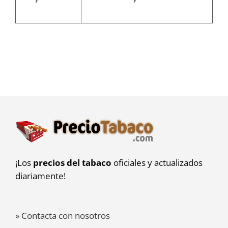
¡Los
precios del tabaco
oficiales y actualizados
diariamente!
» Contacta con nosotros