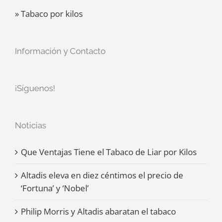
» Tabaco por kilos
Información y Contacto
¡Síguenos!
Noticias
Que Ventajas Tiene el Tabaco de Liar por Kilos
Altadis eleva en diez céntimos el precio de
‘Fortuna’ y ‘Nobel’
Philip Morris y Altadis abaratan el tabaco