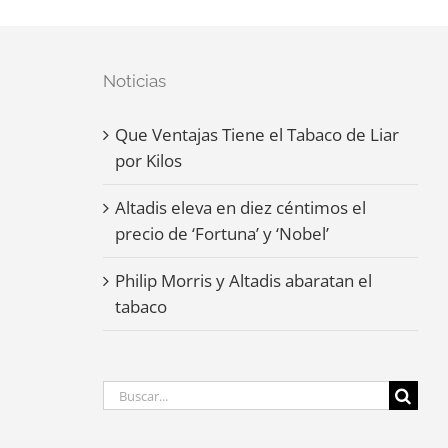
Noticias
Que Ventajas Tiene el Tabaco de Liar
por Kilos
Altadis eleva en diez céntimos el
precio de ‘Fortuna’ y ‘Nobel’
Philip Morris y Altadis abaratan el
tabaco
Buscar: