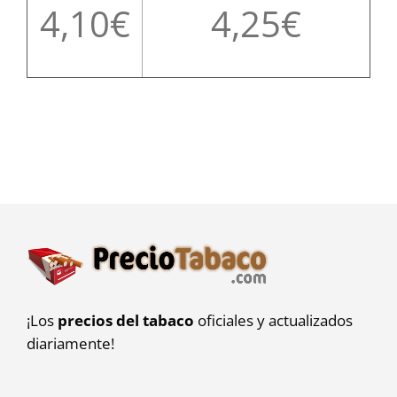
4,10
4,25
¡Los
precios del tabaco
oficiales y actualizados
diariamente!