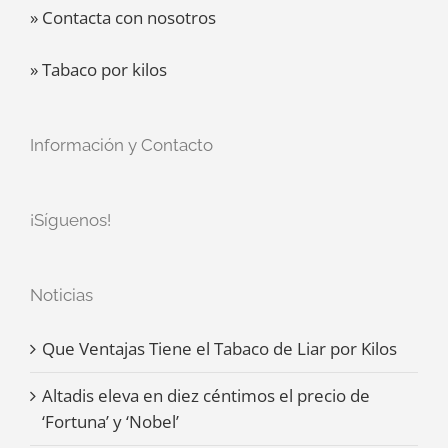
» Contacta con nosotros
» Tabaco por kilos
Información y Contacto
¡Síguenos!
Noticias
Que Ventajas Tiene el Tabaco de Liar por Kilos
Altadis eleva en diez céntimos el precio de
‘Fortuna’ y ‘Nobel’