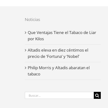
Noticias
Que Ventajas Tiene el Tabaco de Liar
por Kilos
Altadis eleva en diez céntimos el
precio de ‘Fortuna’ y ‘Nobel’
Philip Morris y Altadis abaratan el
tabaco
Buscar: