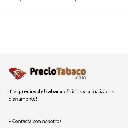
¡Los
precios del tabaco
oficiales y actualizados
diariamente!
» Contacta con nosotros