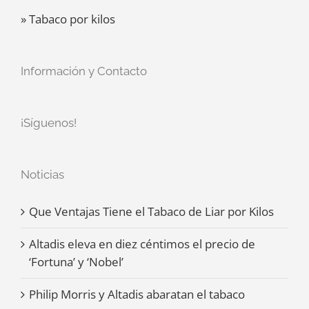
» Tabaco por kilos
Información y Contacto
¡Síguenos!
Noticias
Que Ventajas Tiene el Tabaco de Liar por Kilos
Altadis eleva en diez céntimos el precio de
‘Fortuna’ y ‘Nobel’
Philip Morris y Altadis abaratan el tabaco