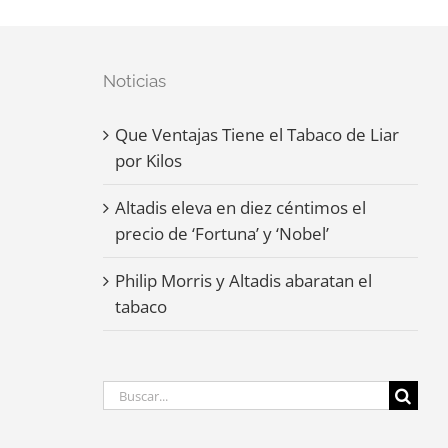
Noticias
Que Ventajas Tiene el Tabaco de Liar
por Kilos
Altadis eleva en diez céntimos el
precio de ‘Fortuna’ y ‘Nobel’
Philip Morris y Altadis abaratan el
tabaco
Buscar: