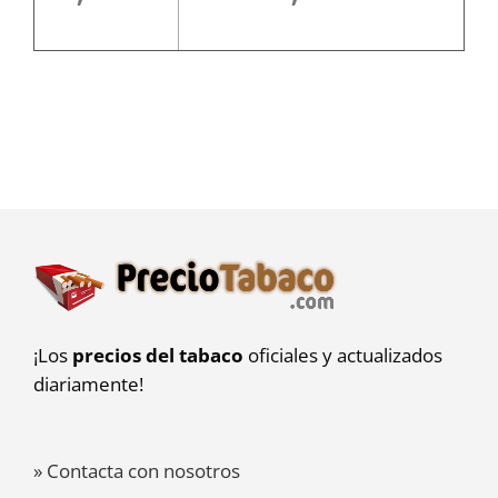
¡Los
precios del tabaco
oficiales y actualizados
diariamente!
» Contacta con nosotros