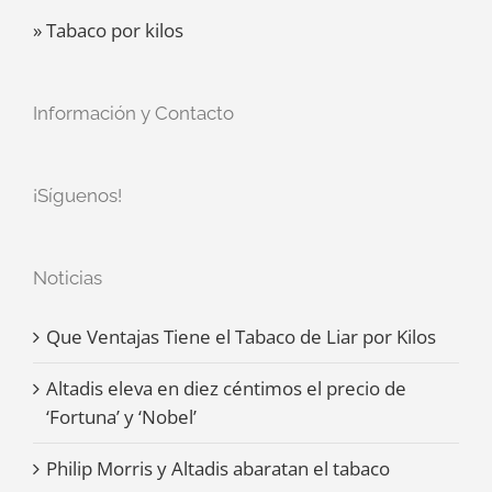
» Tabaco por kilos
Información y Contacto
¡Síguenos!
Noticias
Que Ventajas Tiene el Tabaco de Liar por Kilos
Altadis eleva en diez céntimos el precio de
‘Fortuna’ y ‘Nobel’
Philip Morris y Altadis abaratan el tabaco