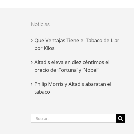
Noticias
Que Ventajas Tiene el Tabaco de Liar
por Kilos
Altadis eleva en diez céntimos el
precio de ‘Fortuna’ y ‘Nobel’
Philip Morris y Altadis abaratan el
tabaco
Buscar: