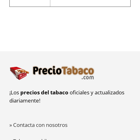
¡Los
precios del tabaco
oficiales y actualizados
diariamente!
» Contacta con nosotros