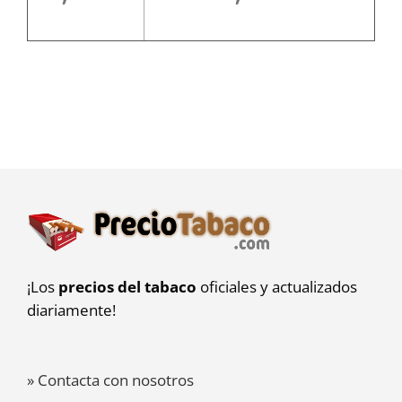
¡Los
precios del tabaco
oficiales y actualizados
diariamente!
» Contacta con nosotros