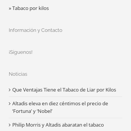
» Tabaco por kilos
Información y Contacto
¡Síguenos!
Noticias
Que Ventajas Tiene el Tabaco de Liar por Kilos
Altadis eleva en diez céntimos el precio de
‘Fortuna’ y ‘Nobel’
Philip Morris y Altadis abaratan el tabaco