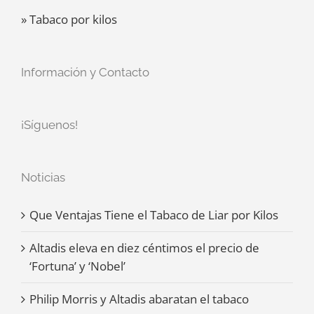
» Tabaco por kilos
Información y Contacto
¡Síguenos!
Noticias
Que Ventajas Tiene el Tabaco de Liar por Kilos
Altadis eleva en diez céntimos el precio de
‘Fortuna’ y ‘Nobel’
Philip Morris y Altadis abaratan el tabaco