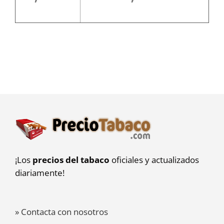
¡Los
precios del tabaco
oficiales y actualizados
diariamente!
» Contacta con nosotros