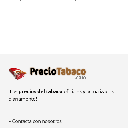
¡Los
precios del tabaco
oficiales y actualizados
diariamente!
» Contacta con nosotros