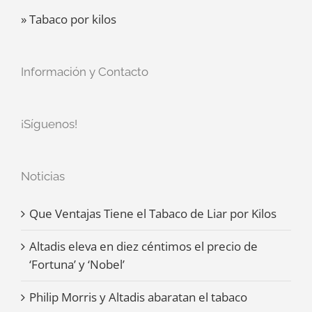
» Tabaco por kilos
Información y Contacto
¡Síguenos!
Noticias
Que Ventajas Tiene el Tabaco de Liar por Kilos
Altadis eleva en diez céntimos el precio de
‘Fortuna’ y ‘Nobel’
Philip Morris y Altadis abaratan el tabaco