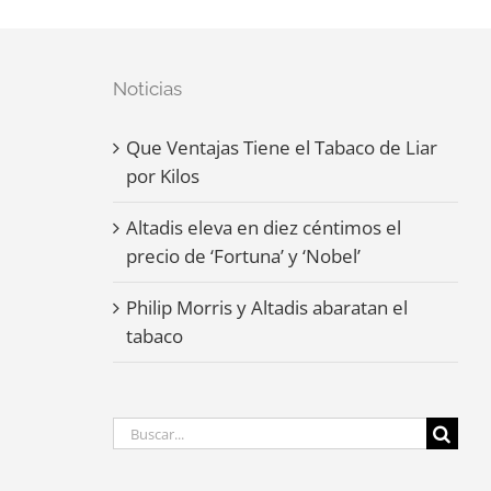
Noticias
Que Ventajas Tiene el Tabaco de Liar
por Kilos
Altadis eleva en diez céntimos el
precio de ‘Fortuna’ y ‘Nobel’
Philip Morris y Altadis abaratan el
tabaco
Buscar: