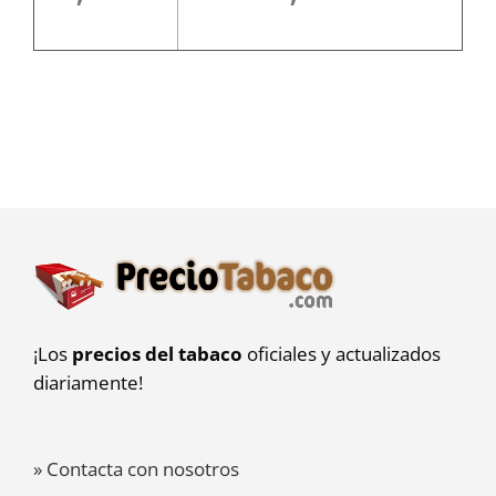
¡Los
precios del tabaco
oficiales y actualizados
diariamente!
» Contacta con nosotros