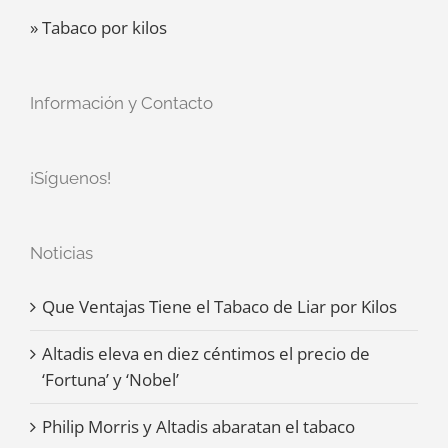
» Tabaco por kilos
Información y Contacto
¡Síguenos!
Noticias
Que Ventajas Tiene el Tabaco de Liar por Kilos
Altadis eleva en diez céntimos el precio de
‘Fortuna’ y ‘Nobel’
Philip Morris y Altadis abaratan el tabaco