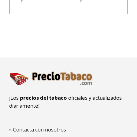
¡Los
precios del tabaco
oficiales y actualizados
diariamente!
» Contacta con nosotros