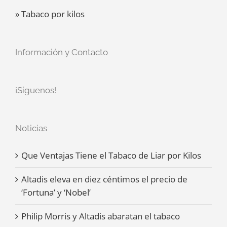
» Tabaco por kilos
Información y Contacto
¡Síguenos!
Noticias
Que Ventajas Tiene el Tabaco de Liar por Kilos
Altadis eleva en diez céntimos el precio de
‘Fortuna’ y ‘Nobel’
Philip Morris y Altadis abaratan el tabaco