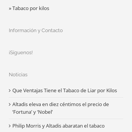
» Tabaco por kilos
Información y Contacto
¡Síguenos!
Noticias
Que Ventajas Tiene el Tabaco de Liar por Kilos
Altadis eleva en diez céntimos el precio de
‘Fortuna’ y ‘Nobel’
Philip Morris y Altadis abaratan el tabaco