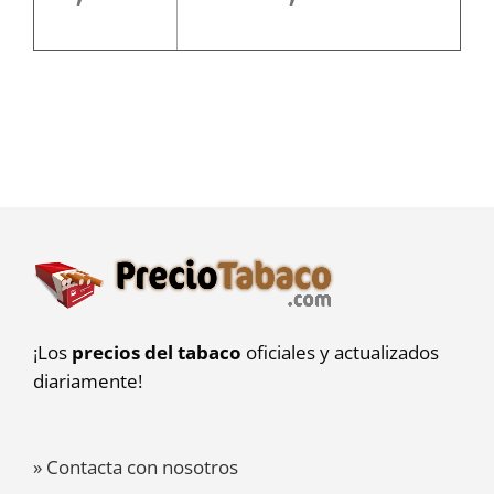
¡Los
precios del tabaco
oficiales y actualizados
diariamente!
» Contacta con nosotros