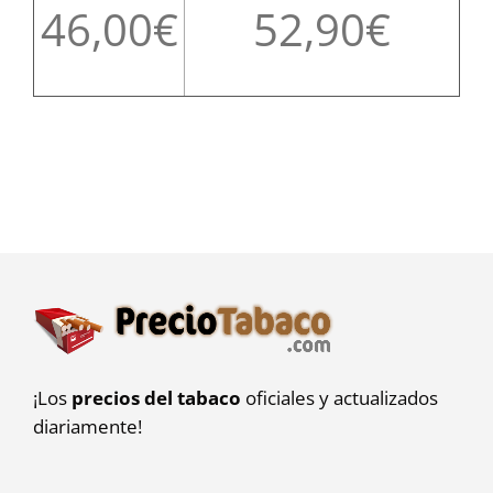
46,00
52,90
¡Los
precios del tabaco
oficiales y actualizados
diariamente!