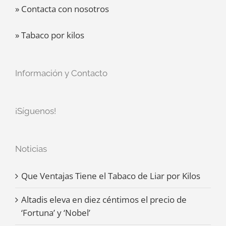
» Contacta con nosotros
» Tabaco por kilos
Información y Contacto
¡Síguenos!
Noticias
Que Ventajas Tiene el Tabaco de Liar por Kilos
Altadis eleva en diez céntimos el precio de
‘Fortuna’ y ‘Nobel’