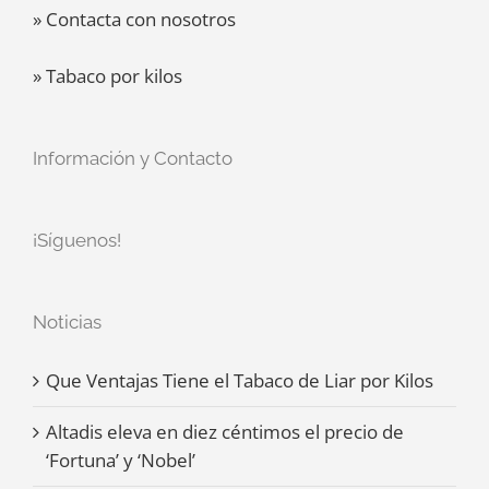
» Contacta con nosotros
» Tabaco por kilos
Información y Contacto
¡Síguenos!
Noticias
Que Ventajas Tiene el Tabaco de Liar por Kilos
Altadis eleva en diez céntimos el precio de
‘Fortuna’ y ‘Nobel’