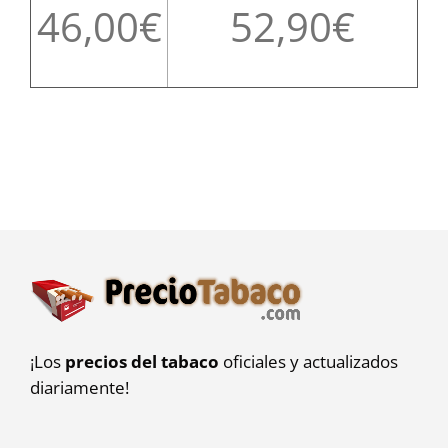
46,00
52,90
¡Los
precios del tabaco
oficiales y actualizados
diariamente!