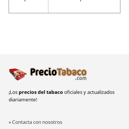
¡Los
precios del tabaco
oficiales y actualizados
diariamente!
» Contacta con nosotros