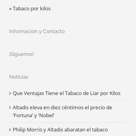
» Tabaco por kilos
Información y Contacto
¡Síguenos!
Noticias
Que Ventajas Tiene el Tabaco de Liar por Kilos
Altadis eleva en diez céntimos el precio de
‘Fortuna’ y ‘Nobel’
Philip Morris y Altadis abaratan el tabaco