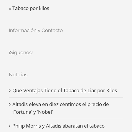
» Tabaco por kilos
Información y Contacto
¡Síguenos!
Noticias
Que Ventajas Tiene el Tabaco de Liar por Kilos
Altadis eleva en diez céntimos el precio de
‘Fortuna’ y ‘Nobel’
Philip Morris y Altadis abaratan el tabaco