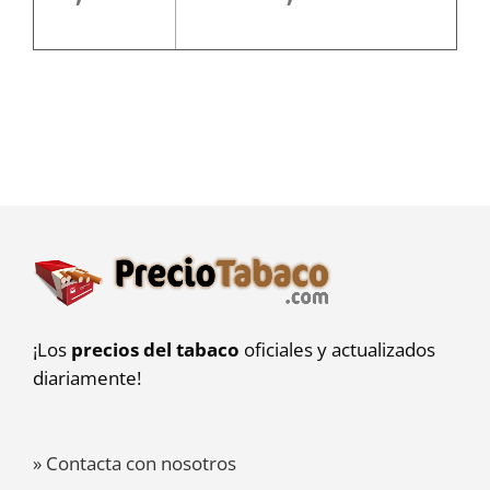
¡Los
precios del tabaco
oficiales y actualizados
diariamente!
» Contacta con nosotros